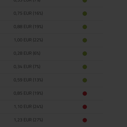
0,75 EUR (16%)
0,88 EUR (19%)
1,00 EUR (22%)
0,28 EUR (6%)
0,34 EUR (7%)
0,59 EUR (13%)
0,85 EUR (19%)
1,10 EUR (24%)
1,23 EUR (27%)