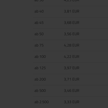
ab 40
3,81 EUR
ab 45
3,68 EUR
ab 50
3,56 EUR
ab 75
4,28 EUR
ab 100
4,22 EUR
ab 125
3,97 EUR
ab 200
3,71 EUR
ab 500
3,46 EUR
ab 2.500
3,33 EUR