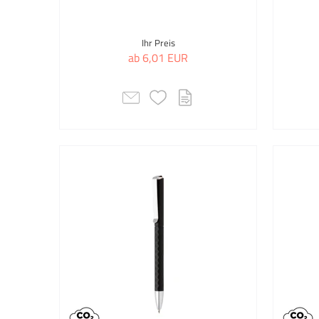
Ihr Preis
ab 6,01 EUR