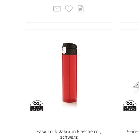
Easy Lock Vakuum Flasche rot,
5-in-
schwarz