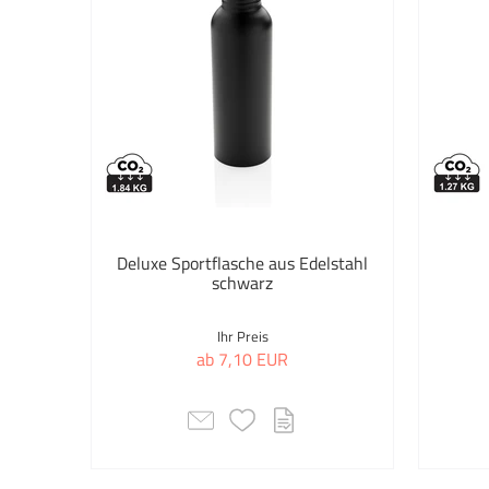
Deluxe Sportflasche aus Edelstahl
schwarz
Ihr Preis
ab 7,10 EUR