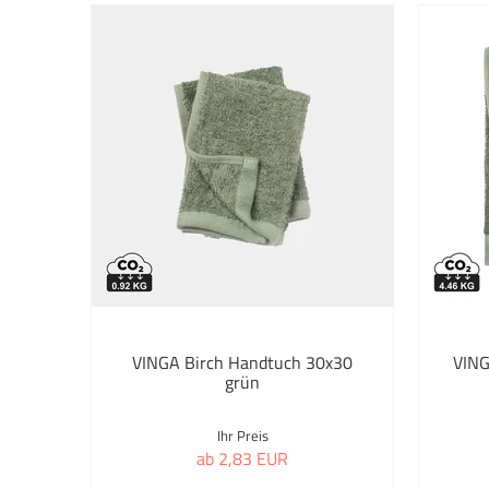
VINGA Birch Handtuch 30x30
VING
grün
Ihr Preis
ab 2,83 EUR