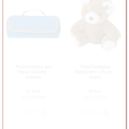
Picknickdecke aus
Plüschteddybär
Fleece Danielle –
Alessandro | 20 cm –
Hellblau
Braun
Ihr Preis
Ihr Preis
ab 8,20 EUR
ab 5,16 EUR