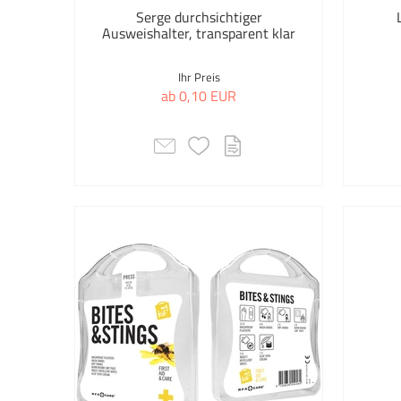
Serge durchsichtiger
Ausweishalter, transparent klar
Ihr Preis
ab 0,10 EUR