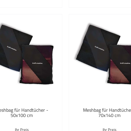
shbag für Handtücher -
Meshbag für Handtüche
50x100 cm
70x140 cm
Ihr Preis
Ihr Preis