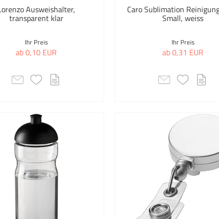
Lorenzo Ausweishalter,
Caro Sublimation Reinigun
transparent klar
Small, weiss
Ihr Preis
Ihr Preis
ab 0,10 EUR
ab 0,31 EUR