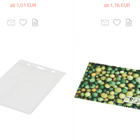
ab 1,01 EUR
ab 1,16 EUR