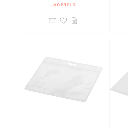
ab 0,68 EUR