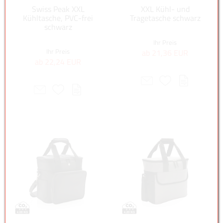
Swiss Peak XXL
XXL Kühl- und
Kühltasche, PVC-frei
Tragetasche schwarz
schwarz
Ihr Preis
Ihr Preis
ab 21,36 EUR
ab 22,24 EUR