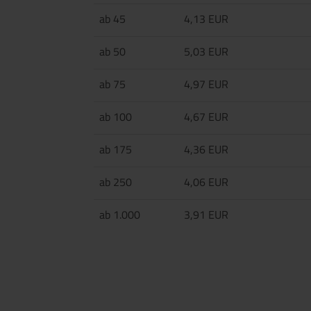
ab 45
4,13 EUR
ab 50
5,03 EUR
ab 75
4,97 EUR
ab 100
4,67 EUR
ab 175
4,36 EUR
ab 250
4,06 EUR
ab 1.000
3,91 EUR