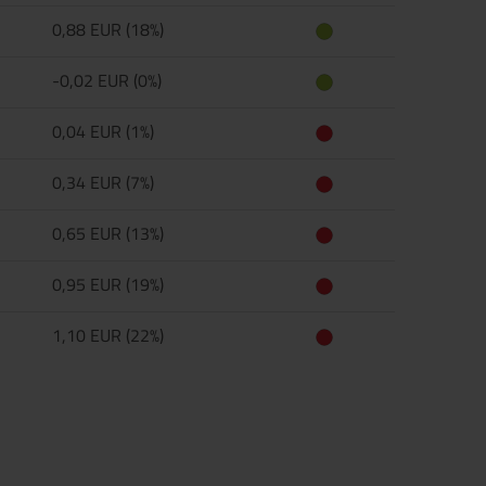
0,88 EUR (18%)
-0,02 EUR (0%)
0,04 EUR (1%)
0,34 EUR (7%)
0,65 EUR (13%)
0,95 EUR (19%)
1,10 EUR (22%)