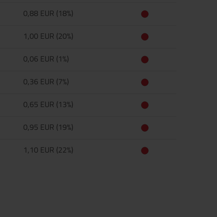
0,88 EUR (18%)
1,00 EUR (20%)
0,06 EUR (1%)
0,36 EUR (7%)
0,65 EUR (13%)
0,95 EUR (19%)
1,10 EUR (22%)