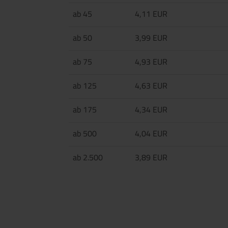
ab 45
4,11 EUR
ab 50
3,99 EUR
ab 75
4,93 EUR
ab 125
4,63 EUR
ab 175
4,34 EUR
ab 500
4,04 EUR
ab 2.500
3,89 EUR