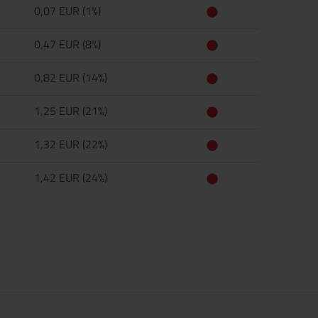
0,07 EUR (1%)
0,47 EUR (8%)
0,82 EUR (14%)
1,25 EUR (21%)
1,32 EUR (22%)
1,42 EUR (24%)