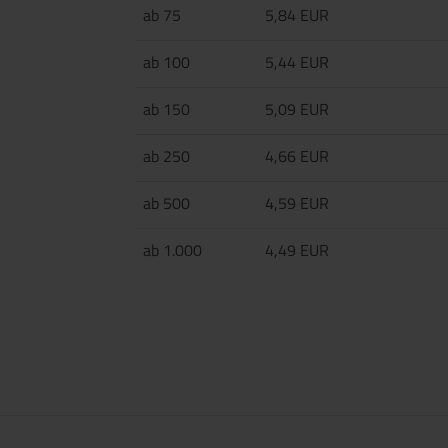
ab 75
5,84 EUR
ab 100
5,44 EUR
ab 150
5,09 EUR
ab 250
4,66 EUR
ab 500
4,59 EUR
ab 1.000
4,49 EUR