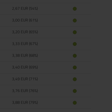
2,67 EUR (54%)
3,00 EUR (61%)
3,20 EUR (65%)
3,33 EUR (67%)
3,38 EUR (68%)
3,40 EUR (69%)
3,49 EUR (71%)
3,76 EUR (76%)
3,88 EUR (79%)