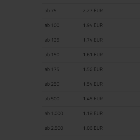
ab 75
2,27 EUR
ab 100
1,94 EUR
ab 125
1,74 EUR
ab 150
1,61 EUR
ab 175
1,56 EUR
ab 250
1,54 EUR
ab 500
1,45 EUR
ab 1.000
1,18 EUR
ab 2.500
1,06 EUR