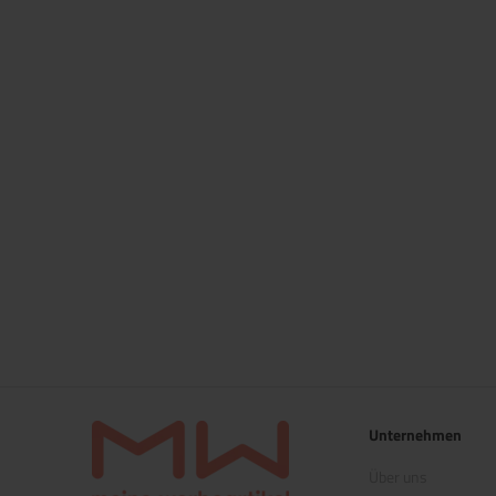
Unternehmen
Über uns