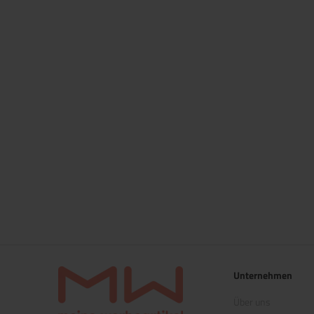
Unternehmen
Über uns