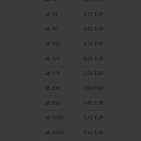
ab 50
3,32 EUR
ab 75
2,65 EUR
ab 100
2,24 EUR
ab 125
2,06 EUR
ab 175
2,04 EUR
ab 200
1,90 EUR
ab 500
1,60 EUR
ab 1.000
1,42 EUR
ab 2.500
1,40 EUR