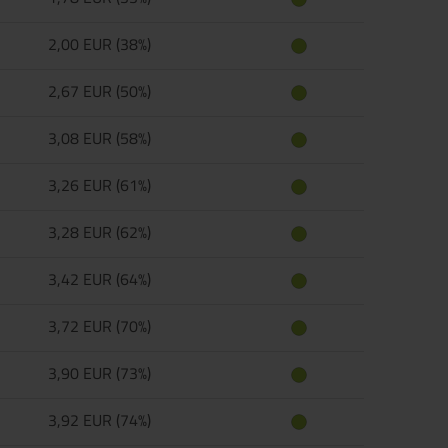
2,00 EUR (38%)
2,67 EUR (50%)
3,08 EUR (58%)
3,26 EUR (61%)
3,28 EUR (62%)
3,42 EUR (64%)
3,72 EUR (70%)
3,90 EUR (73%)
3,92 EUR (74%)