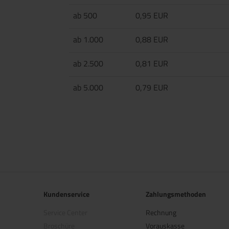
ab 500
0,95 EUR
ab 1.000
0,88 EUR
ab 2.500
0,81 EUR
ab 5.000
0,79 EUR
Kundenservice
Zahlungsmethoden
Service Center
Rechnung
Broschüre
Vorauskasse