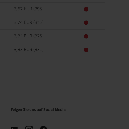
3,67 EUR (79%)
3,74 EUR (81%)
3,81 EUR (82%)
3,83 EUR (83%)
Folgen Sie uns auf Social Media