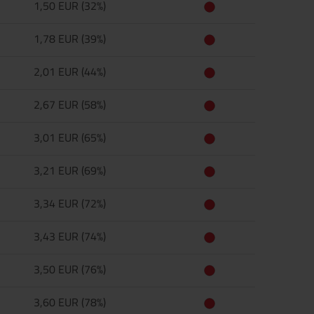
1,50 EUR (32%)
1,78 EUR (39%)
2,01 EUR (44%)
2,67 EUR (58%)
3,01 EUR (65%)
3,21 EUR (69%)
3,34 EUR (72%)
3,43 EUR (74%)
3,50 EUR (76%)
3,60 EUR (78%)