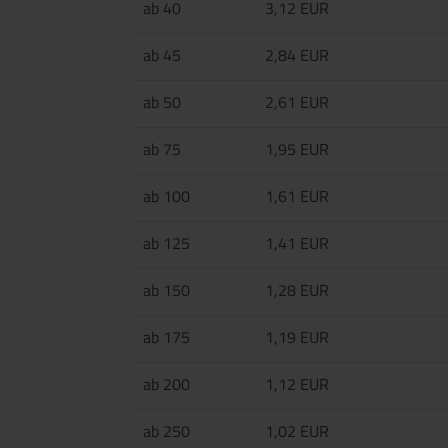
ab 40
3,12 EUR
ab 45
2,84 EUR
ab 50
2,61 EUR
ab 75
1,95 EUR
ab 100
1,61 EUR
ab 125
1,41 EUR
ab 150
1,28 EUR
ab 175
1,19 EUR
ab 200
1,12 EUR
ab 250
1,02 EUR