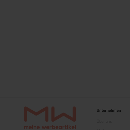
Unternehmen
Über uns