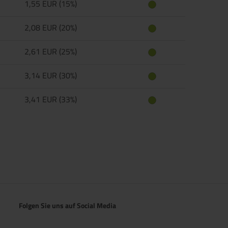
1,55 EUR (15%)
2,08 EUR (20%)
2,61 EUR (25%)
3,14 EUR (30%)
3,41 EUR (33%)
Folgen Sie uns auf Social Media