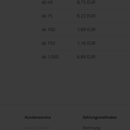
ab 40
8,75 EUR
ab 75
8,22 EUR
ab 100
7,69 EUR
ab 150
7,16 EUR
ab 1.000
6,89 EUR
Kundenservice
Zahlungsmethoden
Service Center
Rechnung