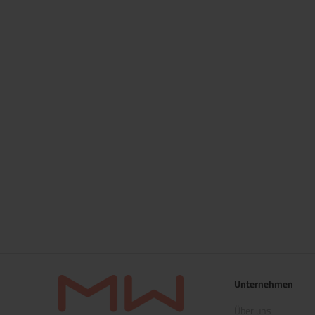
Unternehmen
Über uns