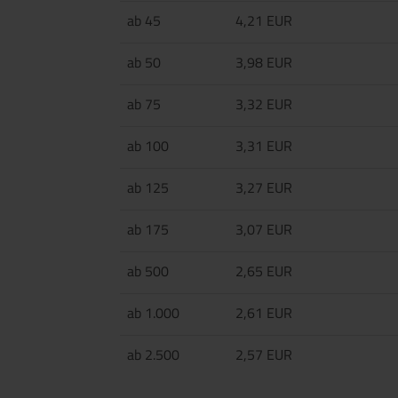
ab 45
4,21 EUR
ab 50
3,98 EUR
ab 75
3,32 EUR
ab 100
3,31 EUR
ab 125
3,27 EUR
ab 175
3,07 EUR
ab 500
2,65 EUR
ab 1.000
2,61 EUR
ab 2.500
2,57 EUR