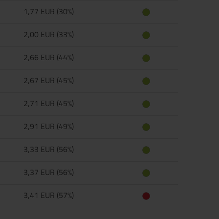
1,77 EUR (30%)
2,00 EUR (33%)
2,66 EUR (44%)
2,67 EUR (45%)
2,71 EUR (45%)
2,91 EUR (49%)
3,33 EUR (56%)
3,37 EUR (56%)
3,41 EUR (57%)