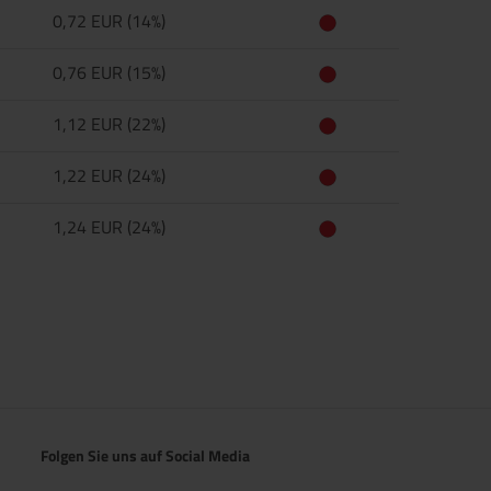
0,72 EUR (14%)
0,76 EUR (15%)
1,12 EUR (22%)
1,22 EUR (24%)
1,24 EUR (24%)
Folgen Sie uns auf Social Media