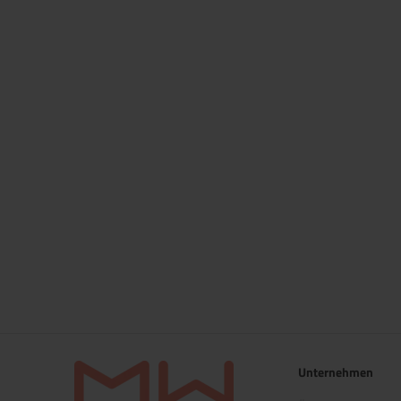
Unternehmen