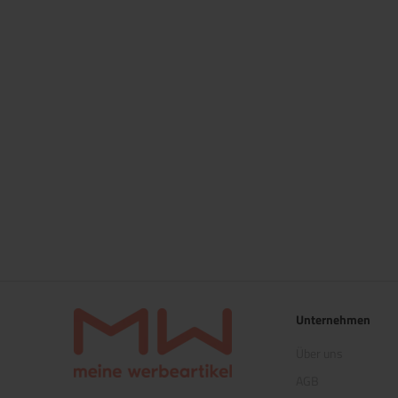
Unternehmen
Über uns
AGB