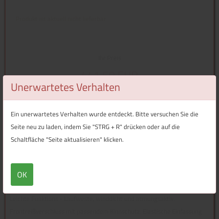
Produkt ist aktuell nicht lieferbar
Ihr Preis
441,50 EUR
Unerwartetes Verhalten
Ein unerwartetes Verhalten wurde entdeckt. Bitte versuchen Sie die
Seite neu zu laden, indem Sie "STRG + R" drücken oder auf die
Schaltfläche "Seite aktualisieren" klicken.
Überblick
Technische Daten
OK
Leichte Funktions - Laufweste, winddicht und atmungsaktiv.
Frontreißverschluss mit passendem Kinnschutz. Elastische Einfassung