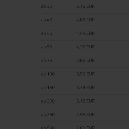
ab 35
5,18 EUR
ab 40
4,82 EUR
ab 45
4,54 EUR
ab 50
4,32 EUR
ab 75
3,86 EUR
ab 100
3,59 EUR
ab 150
3,38 EUR
ab 200
3,15 EUR
ab 250
2,95 EUR
ab 500
2,61 EUR