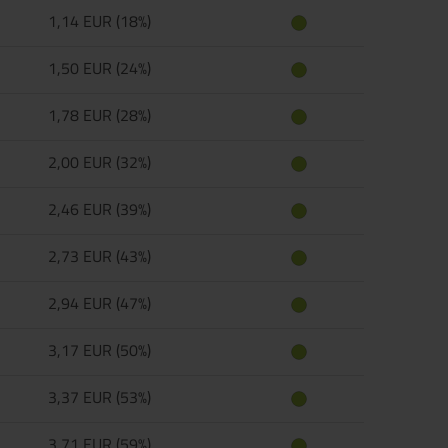
1,14 EUR (18%)
1,50 EUR (24%)
1,78 EUR (28%)
2,00 EUR (32%)
2,46 EUR (39%)
2,73 EUR (43%)
2,94 EUR (47%)
3,17 EUR (50%)
3,37 EUR (53%)
3,71 EUR (59%)