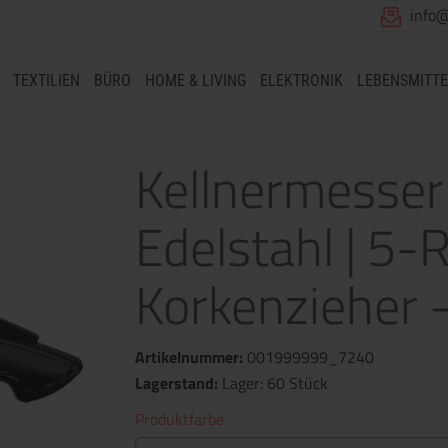
info
TEXTILIEN
BÜRO
HOME & LIVING
ELEKTRONIK
LEBENSMITTE
Kellnermesser
Edelstahl | 5-
Korkenzieher 
Artikelnummer:
001999999_7240
Lagerstand:
Lager: 60 Stück
Produktfarbe