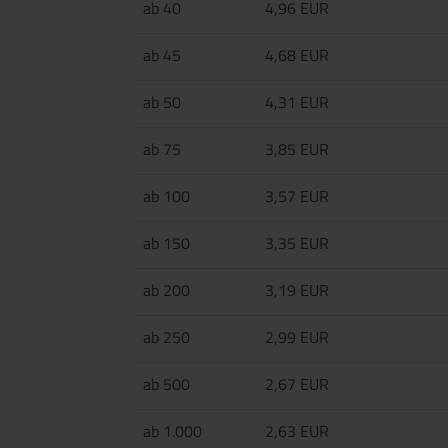
ab 40
4,96 EUR
ab 45
4,68 EUR
ab 50
4,31 EUR
ab 75
3,85 EUR
ab 100
3,57 EUR
ab 150
3,35 EUR
ab 200
3,19 EUR
ab 250
2,99 EUR
ab 500
2,67 EUR
ab 1.000
2,63 EUR