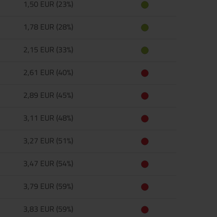
1,50 EUR (23%)
1,78 EUR (28%)
2,15 EUR (33%)
2,61 EUR (40%)
2,89 EUR (45%)
3,11 EUR (48%)
3,27 EUR (51%)
3,47 EUR (54%)
3,79 EUR (59%)
3,83 EUR (59%)