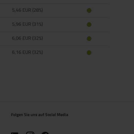
5,46 EUR (28%)
5,96 EUR (31%)
6,06 EUR (32%)
6,16 EUR (32%)
Folgen Sie uns auf Social Media