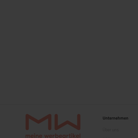
Unternehmen
Über uns