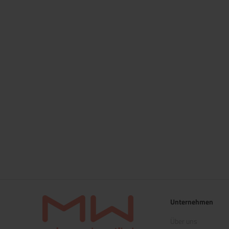
Unternehmen
Über uns