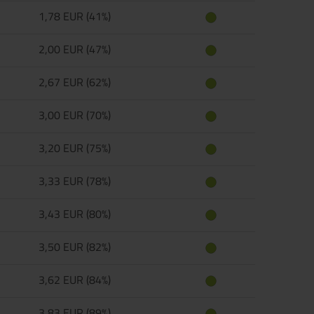
1,78 EUR (41%)
2,00 EUR (47%)
2,67 EUR (62%)
3,00 EUR (70%)
3,20 EUR (75%)
3,33 EUR (78%)
3,43 EUR (80%)
3,50 EUR (82%)
3,62 EUR (84%)
3,83 EUR (89%)