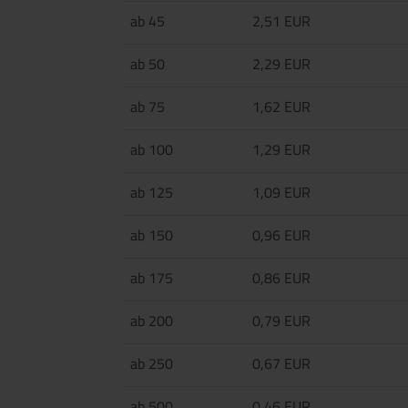
ab 45
2,51 EUR
ab 50
2,29 EUR
ab 75
1,62 EUR
ab 100
1,29 EUR
ab 125
1,09 EUR
ab 150
0,96 EUR
ab 175
0,86 EUR
ab 200
0,79 EUR
ab 250
0,67 EUR
ab 500
0,46 EUR