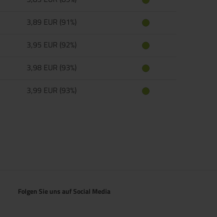
3,89 EUR (91%)
3,95 EUR (92%)
3,98 EUR (93%)
3,99 EUR (93%)
Folgen Sie uns auf Social Media