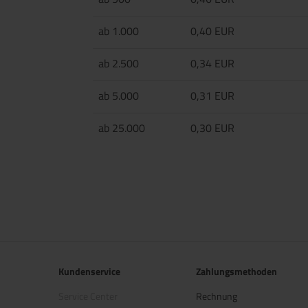
ab 1.000
0,40 EUR
ab 2.500
0,34 EUR
ab 5.000
0,31 EUR
ab 25.000
0,30 EUR
Kundenservice
Zahlungsmethoden
Service Center
Rechnung