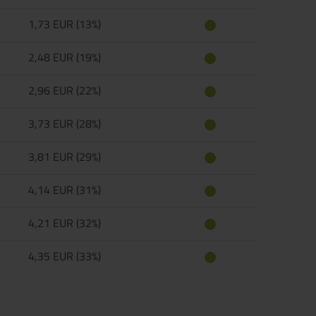
1,73 EUR (13%)
2,48 EUR (19%)
2,96 EUR (22%)
3,73 EUR (28%)
3,81 EUR (29%)
4,14 EUR (31%)
4,21 EUR (32%)
4,35 EUR (33%)