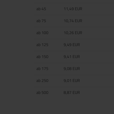
ab 45
11,49 EUR
ab 75
10,74 EUR
ab 100
10,26 EUR
ab 125
9,49 EUR
ab 150
9,41 EUR
ab 175
9,08 EUR
ab 250
9,01 EUR
ab 500
8,87 EUR