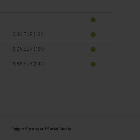
5,36 EUR (12%)
8,04 EUR (18%)
9,38 EUR (21%)
Folgen Sie uns auf Social Media