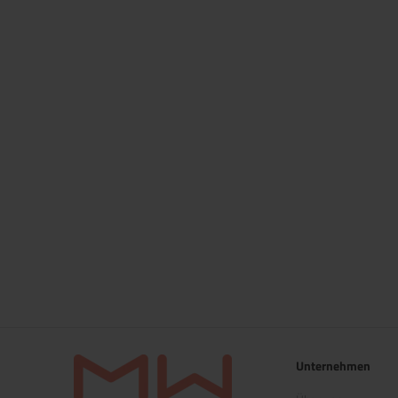
Unternehmen