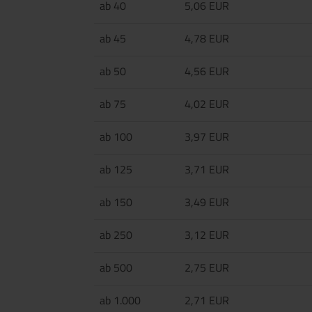
ab 40
5,06 EUR
ab 45
4,78 EUR
ab 50
4,56 EUR
ab 75
4,02 EUR
ab 100
3,97 EUR
ab 125
3,71 EUR
ab 150
3,49 EUR
ab 250
3,12 EUR
ab 500
2,75 EUR
ab 1.000
2,71 EUR