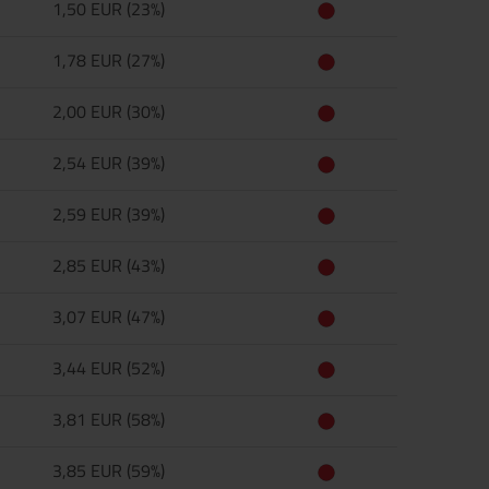
1,50 EUR (23%)
1,78 EUR (27%)
2,00 EUR (30%)
2,54 EUR (39%)
2,59 EUR (39%)
2,85 EUR (43%)
3,07 EUR (47%)
3,44 EUR (52%)
3,81 EUR (58%)
3,85 EUR (59%)