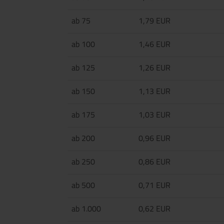
ab 75
1,79 EUR
ab 100
1,46 EUR
ab 125
1,26 EUR
ab 150
1,13 EUR
ab 175
1,03 EUR
ab 200
0,96 EUR
ab 250
0,86 EUR
ab 500
0,71 EUR
ab 1.000
0,62 EUR