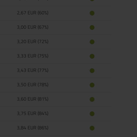
2,67 EUR (60%)
3,00 EUR (67%)
3,20 EUR (72%)
3,33 EUR (75%)
3,43 EUR (77%)
3,50 EUR (78%)
3,60 EUR (81%)
3,75 EUR (84%)
3,84 EUR (86%)