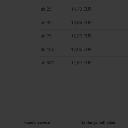
ab 25
14,73 EUR
ab 35
13,84 EUR
ab 75
12,95 EUR
ab 100
12,06 EUR
ab 500
11,61 EUR
Kundenservice
Zahlungsmethoden