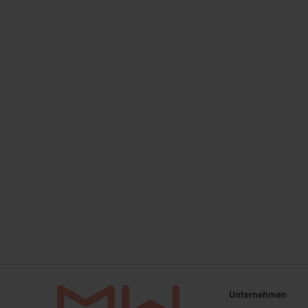
Unternehmen