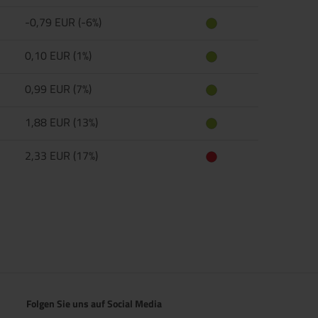
-0,79 EUR (-6%)
0,10 EUR (1%)
0,99 EUR (7%)
1,88 EUR (13%)
2,33 EUR (17%)
Folgen Sie uns auf Social Media