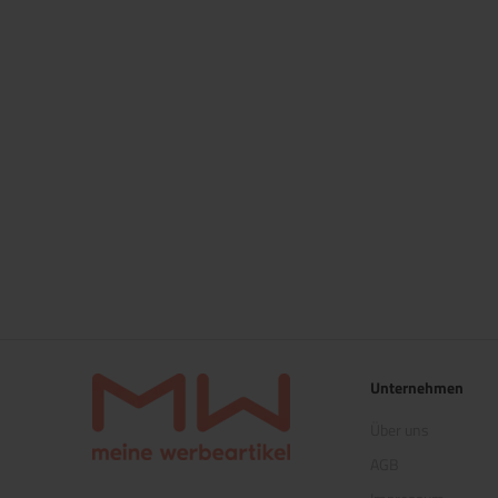
Unternehmen
Über uns
AGB