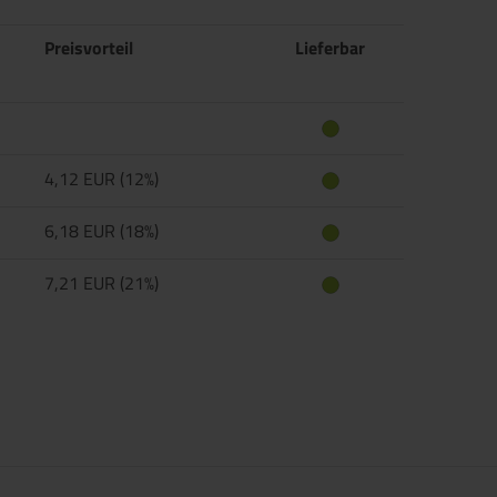
Preisvorteil
Lieferbar
4,12 EUR (12%)
6,18 EUR (18%)
7,21 EUR (21%)