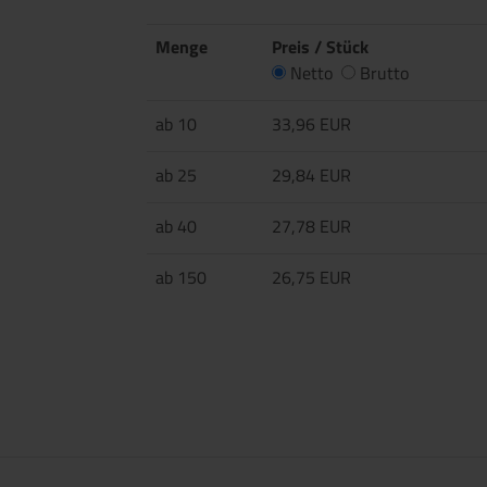
Menge
Preis / Stück
Netto
Brutto
ab 10
33,96 EUR
ab 25
29,84 EUR
ab 40
27,78 EUR
ab 150
26,75 EUR