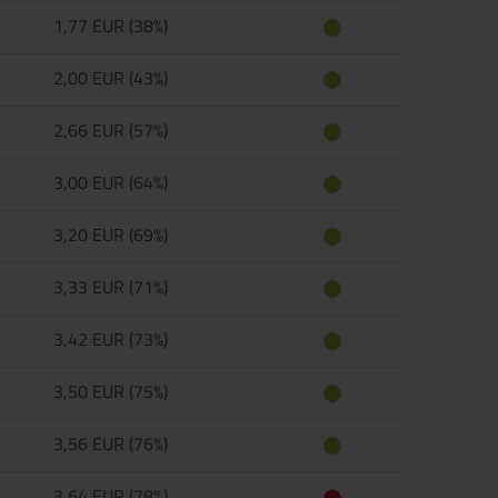
1,77 EUR (38%)
2,00 EUR (43%)
2,66 EUR (57%)
3,00 EUR (64%)
3,20 EUR (69%)
3,33 EUR (71%)
3,42 EUR (73%)
3,50 EUR (75%)
3,56 EUR (76%)
3,64 EUR (78%)