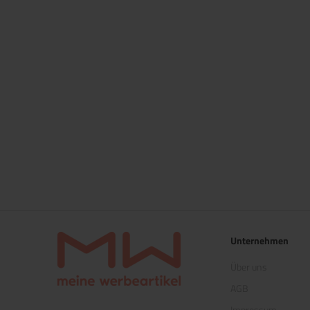
Unternehmen
Über uns
AGB
Impressum