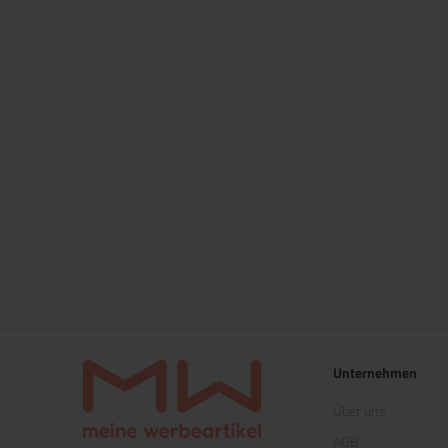
Unternehmen
Über uns
AGB