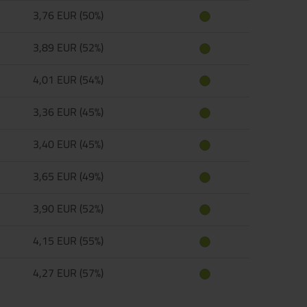
3,76 EUR (50%)
3,89 EUR (52%)
4,01 EUR (54%)
3,36 EUR (45%)
3,40 EUR (45%)
3,65 EUR (49%)
3,90 EUR (52%)
4,15 EUR (55%)
4,27 EUR (57%)