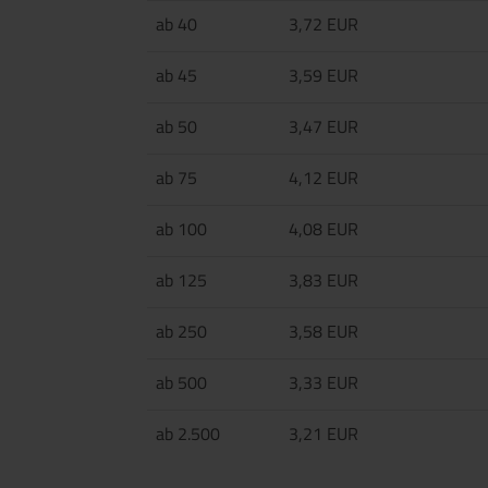
ab 40
3,72 EUR
ab 45
3,59 EUR
ab 50
3,47 EUR
ab 75
4,12 EUR
ab 100
4,08 EUR
ab 125
3,83 EUR
ab 250
3,58 EUR
ab 500
3,33 EUR
ab 2.500
3,21 EUR