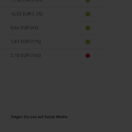
-0,33 EUR (-2%)
0,64 EUR (4%)
1,61 EUR (11%)
2,10 EUR (14%)
Folgen Sie uns auf Social Media