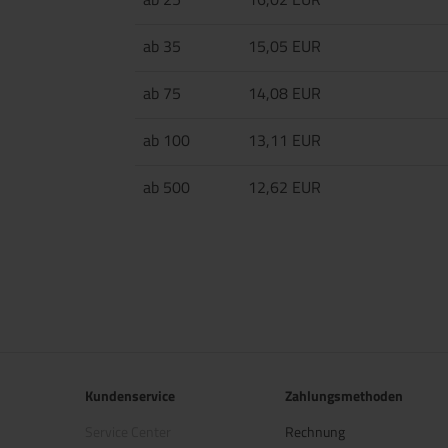
ab 35
15,05 EUR
ab 75
14,08 EUR
ab 100
13,11 EUR
ab 500
12,62 EUR
Kundenservice
Zahlungsmethoden
Service Center
Rechnung