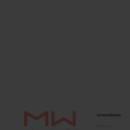
Unternehmen
Über uns