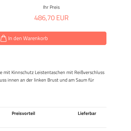
Ihr Preis
486,70 EUR
In den Warenkorb
e mit Kinnschutz Leistentaschen mit Reißverschluss
uss innen an der linken Brust und am Saum für
Preisvorteil
Lieferbar