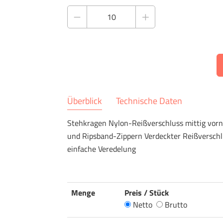
Überblick
Technische Daten
Stehkragen Nylon-Reißverschluss mittig vorn
und Ripsband-Zippern Verdeckter Reißverschl
einfache Veredelung
Menge
Preis / Stück
Netto
Brutto