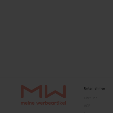
Unternehmen
Über uns
AGB