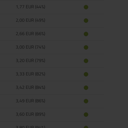
1,77 EUR (44%)
2,00 EUR (49%)
2,66 EUR (66%)
3,00 EUR (74%)
3,20 EUR (79%)
3,33 EUR (82%)
3,42 EUR (84%)
3,49 EUR (86%)
3,60 EUR (89%)
3,80 EUR (94%)