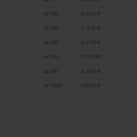
ab 100
6,12 EUR
ab 150
5,72 EUR
ab 200
5,21 EUR
ab 250
5,17 EUR
ab 500
5,10 EUR
ab 1.000
5,02 EUR