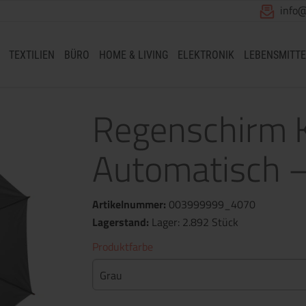
info
TEXTILIEN
BÜRO
HOME & LIVING
ELEKTRONIK
LEBENSMITTE
Regenschirm Ke
Automatisch 
Artikelnummer:
003999999_4070
Lagerstand:
Lager: 2.892 Stück
Produktfarbe
Grau