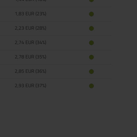
1,83 EUR (23%)
2,23 EUR (28%)
2,74 EUR (34%)
2,78 EUR (35%)
2,85 EUR (36%)
2,93 EUR (37%)