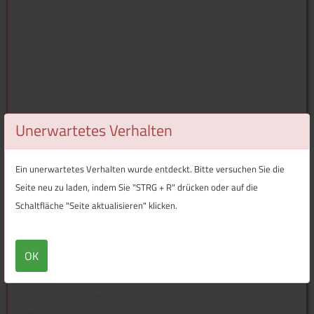
Produkt ist aktuell nicht lieferbar
Ihr Preis
493,– EUR
Unerwartetes Verhalten
Ein unerwartetes Verhalten wurde entdeckt. Bitte versuchen Sie die
Seite neu zu laden, indem Sie "STRG + R" drücken oder auf die
Schaltfläche "Seite aktualisieren" klicken.
Überblick
Technische Daten
OK
·145 g/m² ·100% Polyester ·Funktionspolo aus Cool-Dry-Netz in