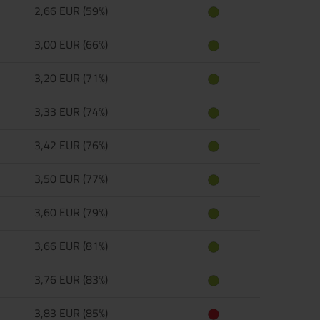
2,66 EUR (59%)
3,00 EUR (66%)
3,20 EUR (71%)
3,33 EUR (74%)
3,42 EUR (76%)
3,50 EUR (77%)
3,60 EUR (79%)
3,66 EUR (81%)
3,76 EUR (83%)
3,83 EUR (85%)