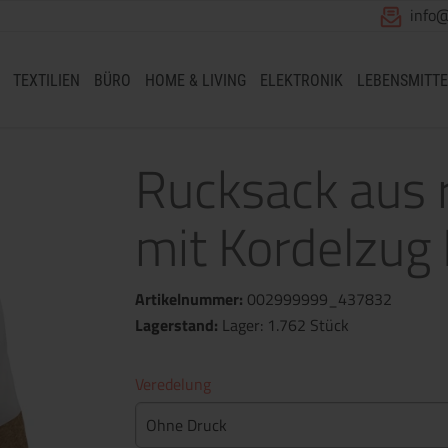
info
TEXTILIEN
BÜRO
HOME & LIVING
ELEKTRONIK
LEBENSMITTE
Rucksack aus 
mit Kordelzug 
Artikelnummer:
002999999_437832
Lagerstand:
Lager: 1.762 Stück
Veredelung
Ohne Druck