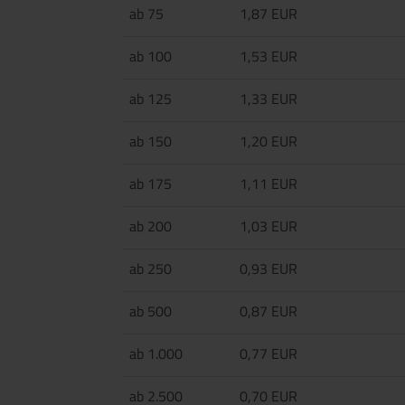
ab 75
1,87 EUR
ab 100
1,53 EUR
ab 125
1,33 EUR
ab 150
1,20 EUR
ab 175
1,11 EUR
ab 200
1,03 EUR
ab 250
0,93 EUR
ab 500
0,87 EUR
ab 1.000
0,77 EUR
ab 2.500
0,70 EUR