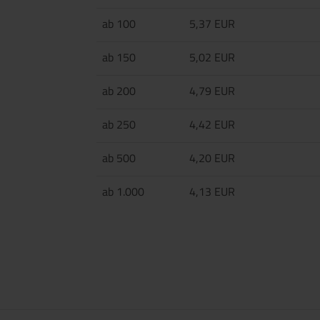
ab 100
5,37 EUR
ab 150
5,02 EUR
ab 200
4,79 EUR
ab 250
4,42 EUR
ab 500
4,20 EUR
ab 1.000
4,13 EUR