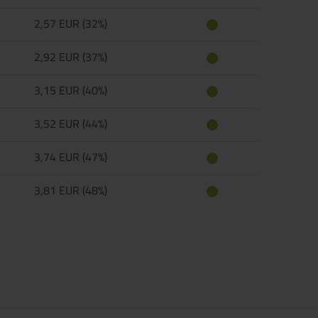
2,57 EUR (32%)
2,92 EUR (37%)
3,15 EUR (40%)
3,52 EUR (44%)
3,74 EUR (47%)
3,81 EUR (48%)