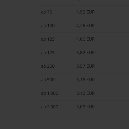
ab 75
4,55 EUR
ab 100
4,26 EUR
ab 125
4,00 EUR
ab 175
3,82 EUR
ab 250
3,57 EUR
ab 500
3,16 EUR
ab 1.000
3,12 EUR
ab 2.500
3,09 EUR