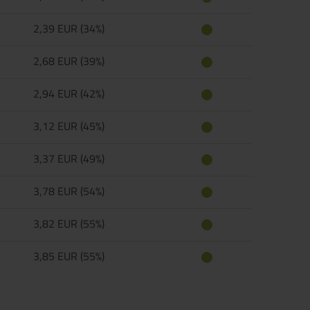
2,39 EUR (34%)
2,68 EUR (39%)
2,94 EUR (42%)
3,12 EUR (45%)
3,37 EUR (49%)
3,78 EUR (54%)
3,82 EUR (55%)
3,85 EUR (55%)