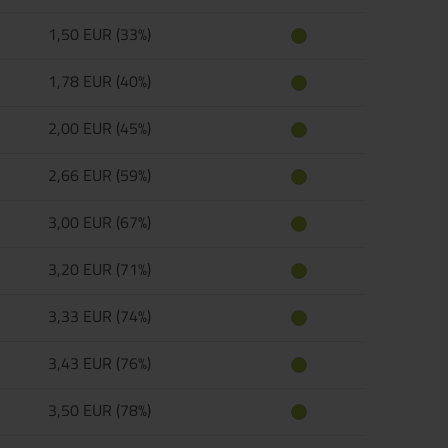
1,50 EUR (33%)
1,78 EUR (40%)
2,00 EUR (45%)
2,66 EUR (59%)
3,00 EUR (67%)
3,20 EUR (71%)
3,33 EUR (74%)
3,43 EUR (76%)
3,50 EUR (78%)