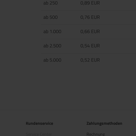
ab 250
0,89 EUR
ab 500
0,76 EUR
ab 1.000
0,66 EUR
ab 2.500
0,54 EUR
ab 5.000
0,52 EUR
Kundenservice
Zahlungsmethoden
Service Center
Rechnung