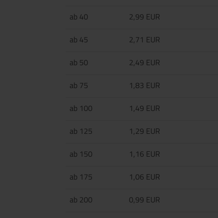
ab 40
2,99 EUR
ab 45
2,71 EUR
ab 50
2,49 EUR
ab 75
1,83 EUR
ab 100
1,49 EUR
ab 125
1,29 EUR
ab 150
1,16 EUR
ab 175
1,06 EUR
ab 200
0,99 EUR