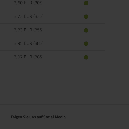
3,60 EUR (80%)
3,73 EUR (83%)
3,83 EUR (85%)
3,95 EUR (88%)
3,97 EUR (88%)
Folgen Sie uns auf Social Media