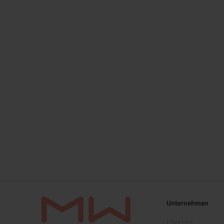
Unternehmen
Über uns