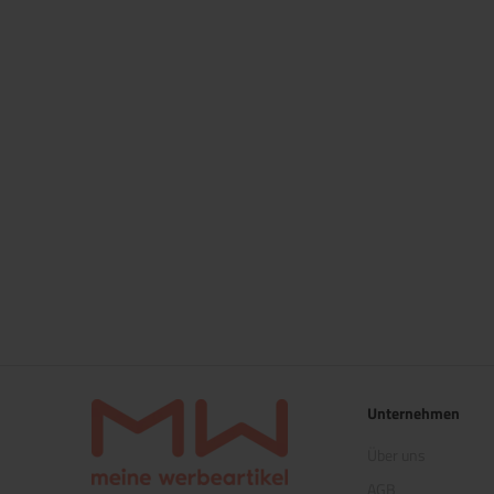
Unternehmen
Über uns
AGB