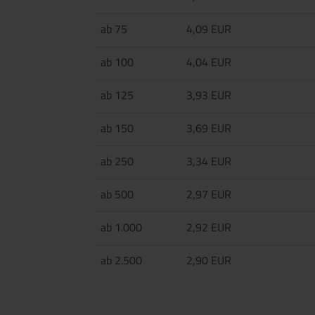
ab 75
4,09 EUR
ab 100
4,04 EUR
ab 125
3,93 EUR
ab 150
3,69 EUR
ab 250
3,34 EUR
ab 500
2,97 EUR
ab 1.000
2,92 EUR
ab 2.500
2,90 EUR