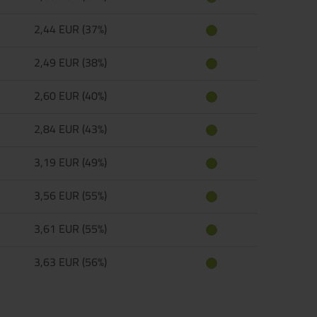
2,44 EUR (37%)
2,49 EUR (38%)
2,60 EUR (40%)
2,84 EUR (43%)
3,19 EUR (49%)
3,56 EUR (55%)
3,61 EUR (55%)
3,63 EUR (56%)