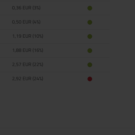
0,36 EUR (3%)
0,50 EUR (4%)
1,19 EUR (10%)
1,88 EUR (16%)
2,57 EUR (22%)
2,92 EUR (24%)