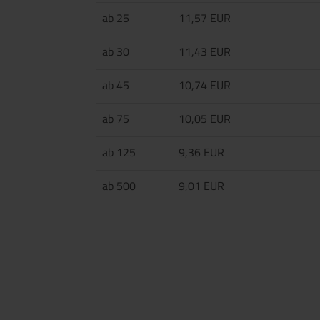
ab 25
11,57 EUR
ab 30
11,43 EUR
ab 45
10,74 EUR
ab 75
10,05 EUR
ab 125
9,36 EUR
ab 500
9,01 EUR