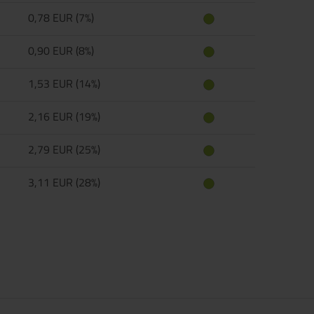
0,78 EUR (7%)
0,90 EUR (8%)
1,53 EUR (14%)
2,16 EUR (19%)
2,79 EUR (25%)
3,11 EUR (28%)