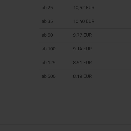
ab 25
10,52 EUR
ab 35
10,40 EUR
ab 50
9,77 EUR
ab 100
9,14 EUR
ab 125
8,51 EUR
ab 500
8,19 EUR