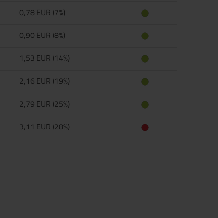
0,78 EUR (7%)
0,90 EUR (8%)
1,53 EUR (14%)
2,16 EUR (19%)
2,79 EUR (25%)
3,11 EUR (28%)