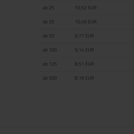
ab 25
10,52 EUR
ab 35
10,40 EUR
ab 50
9,77 EUR
ab 100
9,14 EUR
ab 125
8,51 EUR
ab 500
8,19 EUR