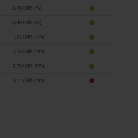
0,78 EUR (7%)
0,90 EUR (8%)
1,53 EUR (14%)
2,16 EUR (19%)
2,79 EUR (25%)
3,11 EUR (28%)