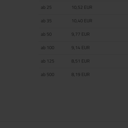
ab 25
10,52 EUR
ab 35
10,40 EUR
ab 50
9,77 EUR
ab 100
9,14 EUR
ab 125
8,51 EUR
ab 500
8,19 EUR