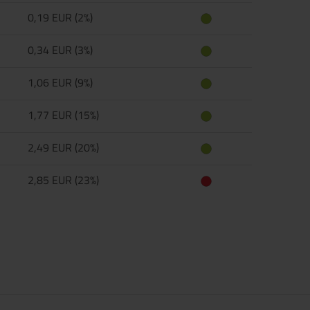
0,19 EUR (2%)
0,34 EUR (3%)
1,06 EUR (9%)
1,77 EUR (15%)
2,49 EUR (20%)
2,85 EUR (23%)