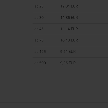
ab 25
12,01 EUR
ab 30
11,86 EUR
ab 45
11,14 EUR
ab 75
10,43 EUR
ab 125
9,71 EUR
ab 500
9,35 EUR