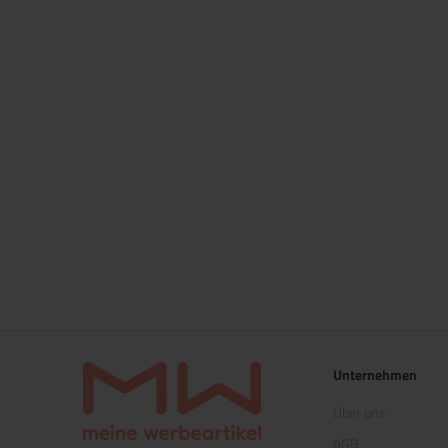
Unternehmen
Über uns
AGB