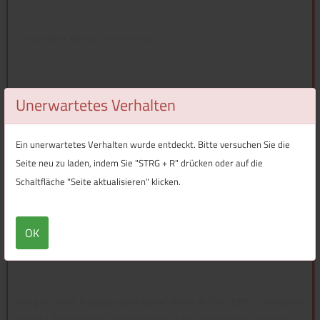
Produkt ist aktuell nicht lieferbar
Ihr Preis
Unerwartetes Verhalten
179,50 EUR
Ein unerwartetes Verhalten wurde entdeckt. Bitte versuchen Sie die
Seite neu zu laden, indem Sie "STRG + R" drücken oder auf die
Schaltfläche "Seite aktualisieren" klicken.
Überblick
OK
Technische Daten
·140 g/m² ·100% Polyester (Bird-Eyelet-Mesh, ACTIVE-DRY°) ·Dehnbares